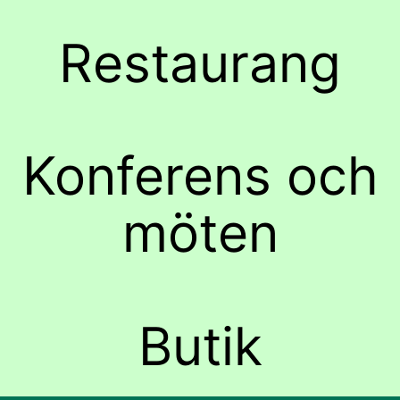
Restaurang
Konferens och
möten
Butik