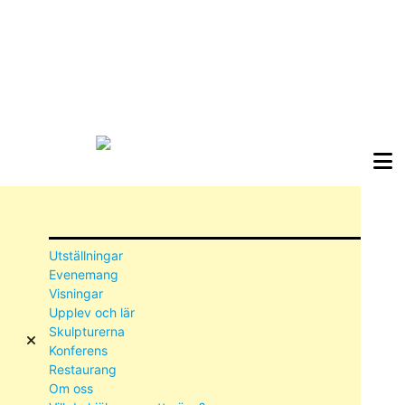
Utställningar
Evenemang
Visningar
Upplev och lär
Skulpturerna
Konferens
Restaurang
Om oss