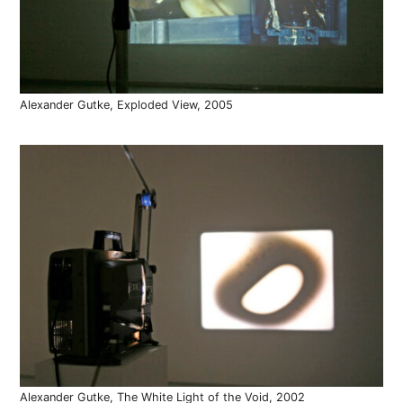
Alexander Gutke, Exploded View, 2005
Alexander Gutke, The White Light of the Void, 2002