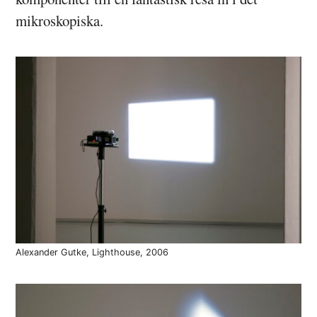
mikroskopiska.
Alexander Gutke, Lighthouse, 2006