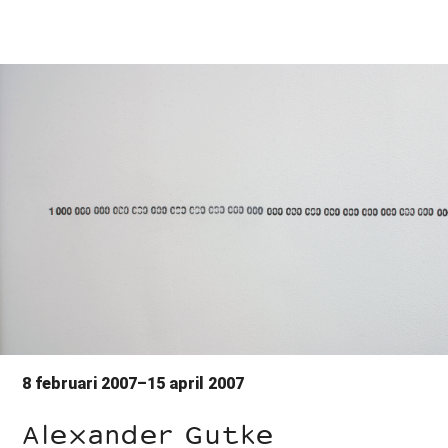
8 februari 2007–15 april 2007
Alexander Gutke