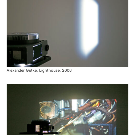
Alexander Gutke, Lighthouse, 2006