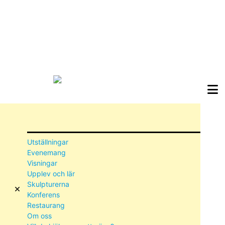
Utställningar
Evenemang
Visningar
Upplev och lär
Skulpturerna
Konferens
Restaurang
Om oss