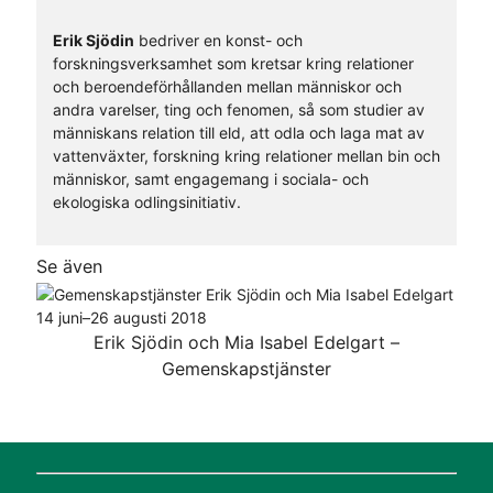
Erik Sjödin
bedriver en konst- och
forskningsverksamhet som kretsar kring relationer
och beroendeförhållanden mellan människor och
andra varelser, ting och fenomen, så som studier av
människans relation till eld, att odla och laga mat av
vattenväxter, forskning kring relationer mellan bin och
människor, samt engagemang i sociala- och
ekologiska odlingsinitiativ.
Se även
Erik Sjödin och Mia Isabel Edelgart –
Gemenskapstjänster