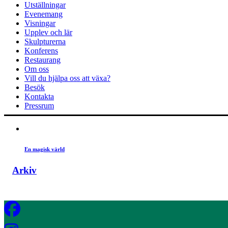
Utställningar
Evenemang
Visningar
Upplev och lär
Skulpturerna
Konferens
Restaurang
Om oss
Vill du hjälpa oss att växa?
Besök
Kontakta
Pressrum
En magisk värld
Arkiv