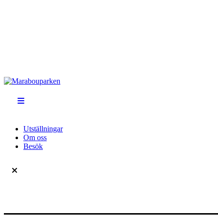
Utställningar
Om oss
Besök