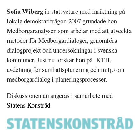
Sofia Wiberg
är statsvetare med inriktning på
lokala demokratifrågor. 2007 grundade hon
Medborgaranalysen som arbetar med att utveckla
metoder för Medborgardialoger, genomföra
dialogprojekt och undersökningar i svenska
kommuner. Just nu forskar hon på KTH,
avdelning för samhällsplanering och miljö om
medborgardialog i planeringsprocesser.
Diskussionen arrangeras i samarbete med
Statens Konstråd