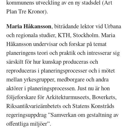
kommunens utveckling av en ny stadsdel (Art
Plan Tre Kronor).
Maria Håkansson
, biträdande lektor vid Urbana
och regionala studier, KTH, Stockholm. Maria
Håkansson undervisar och forskar på temat
planeringens teori och praktik och intresserar sig
särskilt för hur kunskap produceras och
reproduceras i planeringsprocesser och i mötet
mellan yrkesgrupper, medborgare och andra
aktörer i planeringsprocessen. Just nu är hon
följeforskare för Arkitekturmuseets, Boverkets,
Riksantikvarieämbetets och Statens Konstråds
regeringsuppdrag ”Samverkan om gestaltning av
offentliga miljöer”.