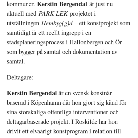
Kerstin Bergendal
kommuner.
är just nu
aktuell med
PARK LEK
projektet i
utställningen
Hembyg(g)d
– ett konstprojekt som
samtidigt är ett reellt ingrepp i en
stadsplaneringsprocess i Hallonbergen och Ör
som bygger på samtal och dokumentation av
samtal.
Deltagare:
Kerstin Bergendal
är en svensk konstnär
baserad i Köpenhamn där hon gjort sig känd för
sina storskaliga offentliga interventioner och
deltagarbaserade projekt. I Roskilde har hon
drivit ett elvaårigt konstprogram i relation till