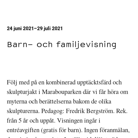
24 juni 2021–29 juli 2021
Barn- och familjevisning
Följ med på en kombinerad upptäcktsfärd och
skulpturjakt i Marabouparken där vi får höra om
myterna och berättelserna bakom de olika
skulpturerna. Pedagog: Fredrik Bergström. Rek.
från 5 år och uppåt. Visningen ingår i
entréavgiften (gratis för barn). Ingen föranmälan,