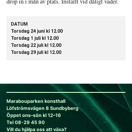
drop in i mån av plats. Inställt vid dåligt väder.
DATUM
Torsdag 24 juni kl 12.00
Torsdag 1 juli kl 12.00
Torsdag 22 juli kl 12.00
Torsdag 29 juli kl 12.00
Marabouparken konsthall
Löfströmsvägen 8 Sundbyberg
Öppet ons–sön kl 12–16
Tel 08-29 45 90
Vill du hjälpa oss att växa?