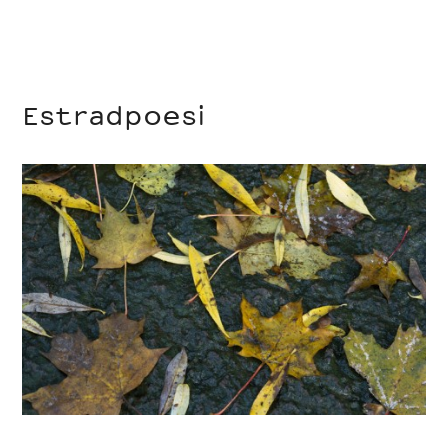
Estradpoesi