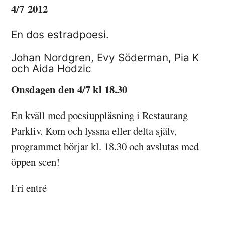
4/7 2012
En dos estradpoesi.
Johan Nordgren, Evy Söderman, Pia K
och Aida Hodzic
Onsdagen den 4/7 kl 18.30
En kväll med poesiuppläsning i Restaurang
Parkliv. Kom och lyssna eller delta själv,
programmet börjar kl. 18.30 och avslutas med
öppen scen!
Fri entré