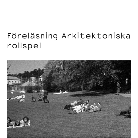
Föreläsning Arkitektoniska
rollspel