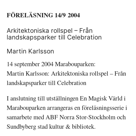
FÖRELÄSNING 14/9 2004
Arkitektoniska rollspel – Från
landskapsparker till Celebration
Martin Karlsson
14 september 2004 Marabouparken:
Martin Karlsson: Arkitektoniska rollspel – Från
landskapsparker till Celebration
I anslutning till utställningen En Magisk Värld i
Marabouparken arrangeras en föreläsningsserie i
samarbete med ABF Norra Stor-Stockholm och
Sundbyberg stad kultur & bibliotek.