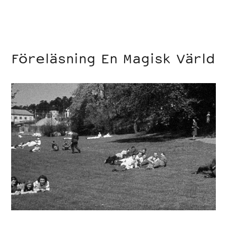
Föreläsning En Magisk Värld