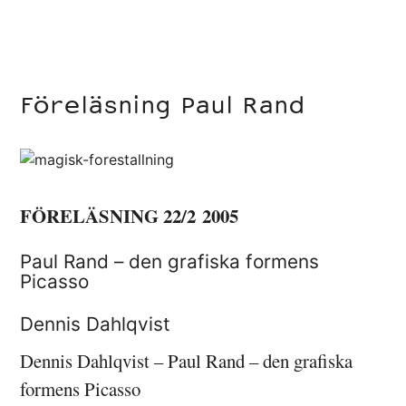
Föreläsning Paul Rand
FÖRELÄSNING 22/2 2005
Paul Rand – den grafiska formens
Picasso
Dennis Dahlqvist
Dennis Dahlqvist – Paul Rand – den grafiska
formens Picasso