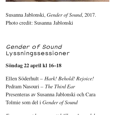
Susanna Jablonski,
Gender of Sound
, 2017.
Photo credit: Susanna Jablonski
Gender of Sound
Lyssningssessioner
Söndag 22 april kl 16–18
Ellen Söderhult –
Hark! Behold! Rejoice!
Pedram Nasouri –
The Third Ear
Presenteras av Susanna Jablonski och Cara
Tolmie som del i
Gender of Sound