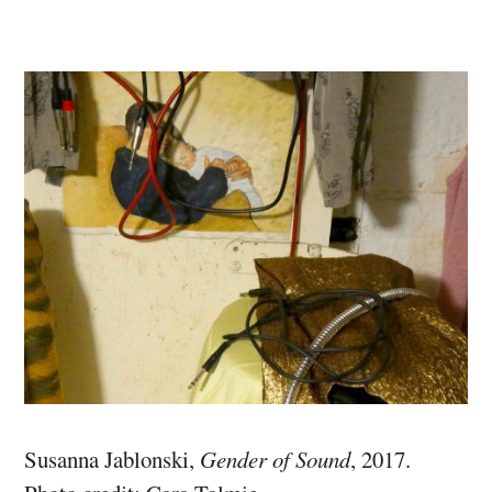
Susanna Jablonski,
Gender of Sound
, 2017.