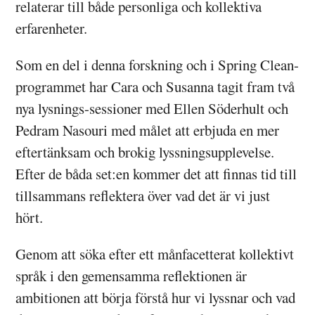
relaterar till både personliga och kollektiva
erfarenheter.
Som en del i denna forskning och i Spring Clean-
programmet har Cara och Susanna tagit fram två
nya lysnings-sessioner med Ellen Söderhult och
Pedram Nasouri med målet att erbjuda en mer
eftertänksam och brokig lyssningsupplevelse.
Efter de båda set:en kommer det att finnas tid till
tillsammans reflektera över vad det är vi just
hört.
Genom att söka efter ett månfacetterat kollektivt
språk i den gemensamma reflektionen är
ambitionen att börja förstå hur vi lyssnar och vad