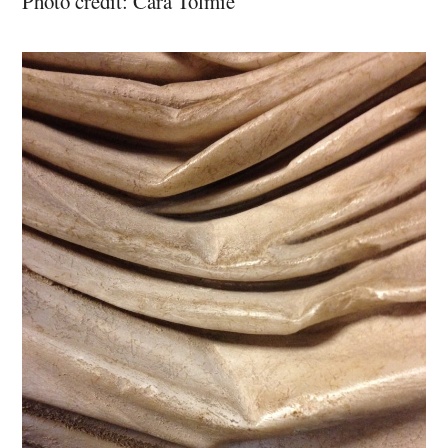
Photo credit: Cara Tolmie