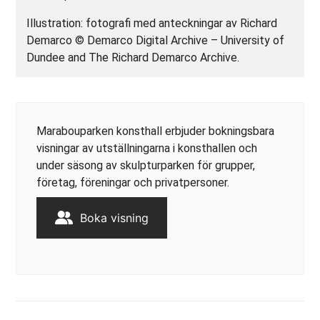
Illustration: fotografi med anteckningar av Richard
Demarco © Demarco Digital Archive – University of
Dundee and The Richard Demarco Archive.
Marabouparken konsthall erbjuder bokningsbara
visningar av utställningarna i konsthallen och
under säsong av skulpturparken för grupper,
företag, föreningar och privatpersoner.
Boka visning