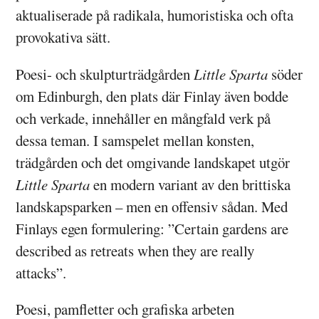
aktualiserade på radikala, humoristiska och ofta
provokativa sätt.
Poesi- och skulpturträdgården
Little Sparta
söder
om Edinburgh, den plats där Finlay även bodde
och verkade, innehåller en mångfald verk på
dessa teman. I samspelet mellan konsten,
trädgården och det omgivande landskapet utgör
Little Sparta
en modern variant av den brittiska
landskapsparken – men en offensiv sådan. Med
Finlays egen formulering: ”Certain gardens are
described as retreats when they are really
attacks”.
Poesi, pamfletter och grafiska arbeten