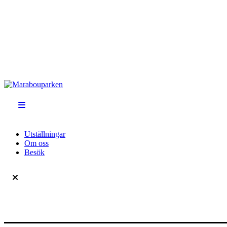
Utställningar
Om oss
Besök