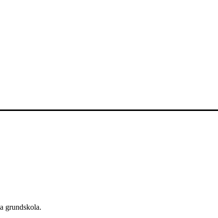
a grundskola.