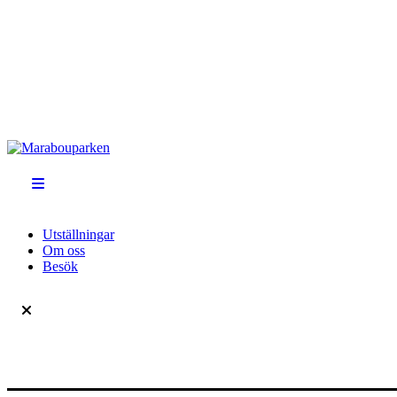
Utställningar
Om oss
Besök