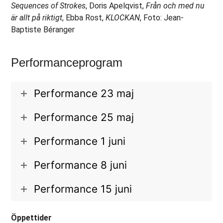
Sequences of Strokes
, Doris Apelqvist,
Från och med nu
är allt på riktigt
, Ebba Rost,
KLOCKAN
, Foto: Jean-
Baptiste Béranger
Performanceprogram
Performance 23 maj
Performance 25 maj
Performance 1 juni
Performance 8 juni
Performance 15 juni
Öppettider