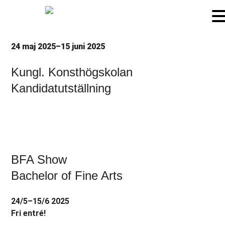
24 maj 2025–15 juni 2025
Kungl. Konsthögskolan
Kandidatutställning
BFA Show
Bachelor of Fine Arts
24/5–15/6 2025
Fri entré!