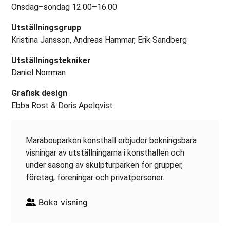
Onsdag–söndag 12.00–16.00
Utställningsgrupp
Kristina Jansson, Andreas Hammar, Erik Sandberg
Utställningstekniker
Daniel Norrman
Grafisk design
Ebba Rost & Doris Apelqvist
Marabouparken konsthall erbjuder bokningsbara
visningar av utställningarna i konsthallen och
under säsong av skulpturparken för grupper,
företag, föreningar och privatpersoner.
Boka visning