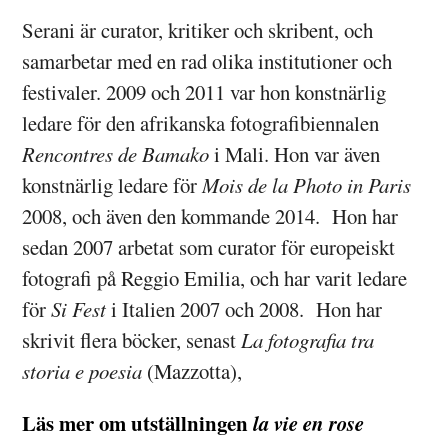
Serani är curator, kritiker och skribent, och
samarbetar med en rad olika institutioner och
festivaler. 2009 och 2011 var hon konstnärlig
ledare för den afrikanska fotografibiennalen
Rencontres de Bamako
i Mali. Hon var även
konstnärlig ledare för
Mois de la Photo in Paris
2008, och även den kommande 2014.
Hon har
sedan 2007 arbetat som curator för europeiskt
fotografi på Reggio Emilia, och har varit ledare
för
Si Fest
i Italien 2007 och 2008. Hon har
skrivit flera böcker, senast
La fotografia tra
storia e poesia
(Mazzotta),
Läs mer om utställningen
la vie en rose