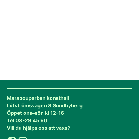
Marabouparken konsthall
Löfströmsvägen 8 Sundbyberg
Öppet ons–sön kl 12–16
Tel 08-29 45 90
Vill du hjälpa oss att växa?