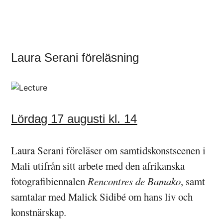
Laura Serani föreläsning
Lördag 17 augusti kl. 14
Laura Serani föreläser om samtidskonstscenen i
Mali utifrån sitt arbete med den afrikanska
fotografibiennalen
Rencontres de Bamako
, samt
samtalar med Malick Sidibé om hans liv och
konstnärskap.