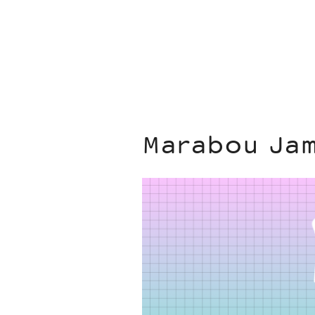
Marabou Jam