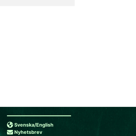
Svenska/
English
Nyhetsbrev