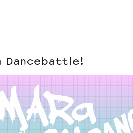
 Dancebattle!