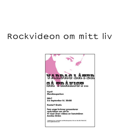
Rockvideon om mitt liv