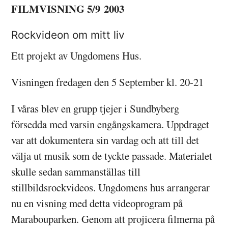
FILMVISNING 5/9 2003
Rockvideon om mitt liv
Ett projekt av Ungdomens Hus.
Visningen fredagen den 5 September kl. 20-21
I våras blev en grupp tjejer i Sundbyberg
försedda med varsin engångskamera. Uppdraget
var att dokumentera sin vardag och att till det
välja ut musik som de tyckte passade. Materialet
skulle sedan sammanställas till
stillbildsrockvideos. Ungdomens hus arrangerar
nu en visning med detta videoprogram på
Marabouparken. Genom att projicera filmerna på