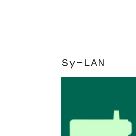
Sy-LAN