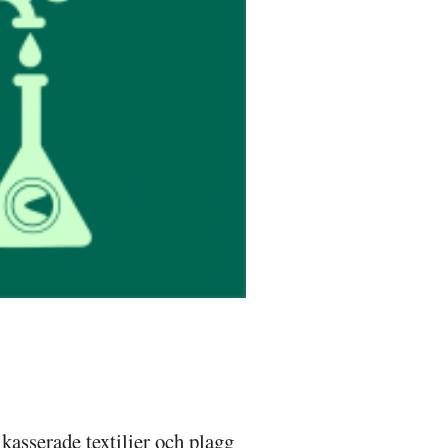
kasserade textilier och plagg