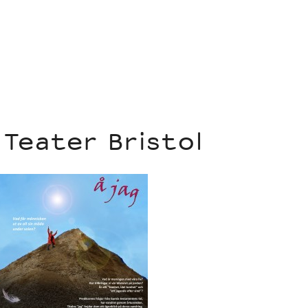
 Teater Bristol