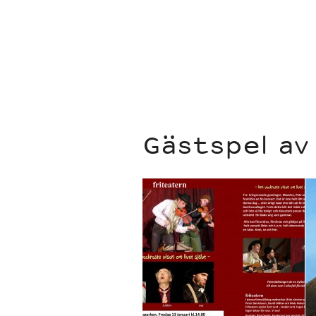
Gästspel av