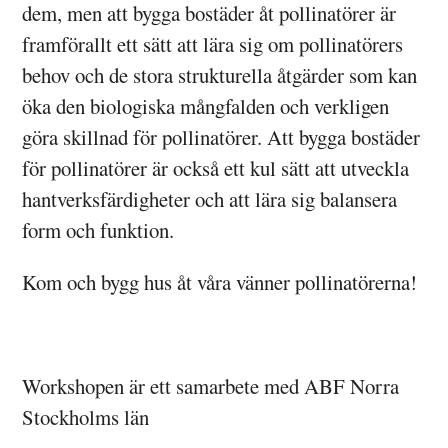
dem, men att bygga bostäder åt pollinatörer är
framförallt ett sätt att lära sig om pollinatörers
behov och de stora strukturella åtgärder som kan
öka den biologiska mångfalden och verkligen
göra skillnad för pollinatörer. Att bygga bostäder
för pollinatörer är också ett kul sätt att utveckla
hantverksfärdigheter och att lära sig balansera
form och funktion.
Kom och bygg hus åt våra vänner pollinatörerna!
Workshopen är ett samarbete med ABF Norra
Stockholms län