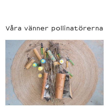
Våra vänner pollinatörerna