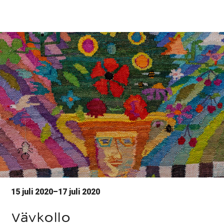
15 juli 2020–17 juli 2020
Vävkollo