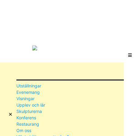
Utställningar
Evenemang
Visningar
Upplev och lär
Skulpturerna
Konferens
Restaurang
Om oss