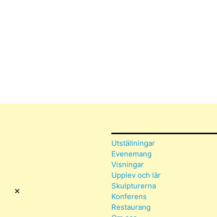
Utställningar
Evenemang
Visningar
Upplev och lär
Skulpturerna
Konferens
Restaurang