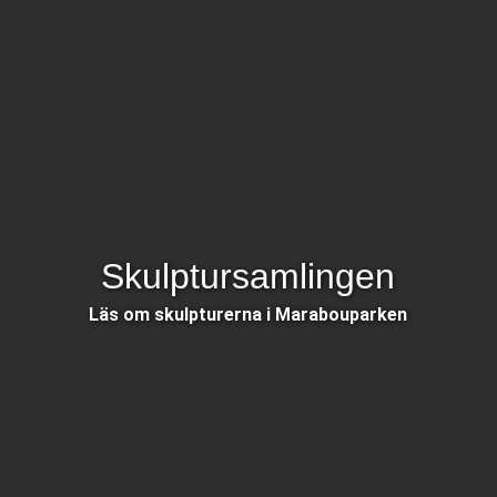
Skulptursamlingen
Läs om skulpturerna i Marabouparken