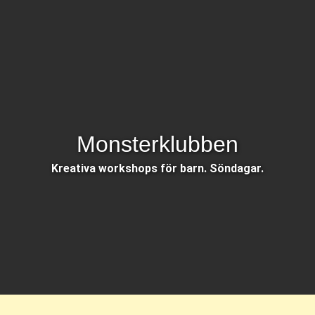
Monsterklubben
Kreativa workshops för barn. Söndagar.