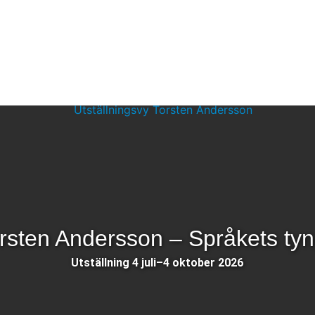
rsten Andersson – Språkets ty
Utställning 4 juli–4 oktober 2026