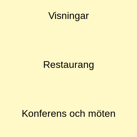
Visningar
Restaurang
Konferens och möten