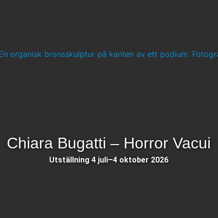
Chiara Bugatti – Horror Vacui
Utställning 4 juli–4 oktober 2026