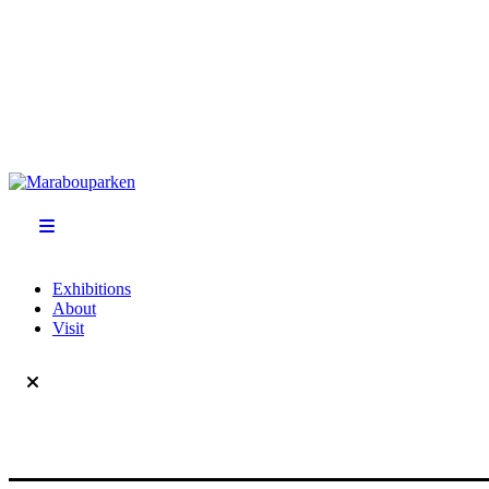
Exhibitions
About
Visit