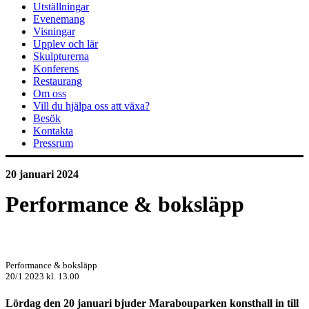
Utställningar
Evenemang
Visningar
Upplev och lär
Skulpturerna
Konferens
Restaurang
Om oss
Vill du hjälpa oss att växa?
Besök
Kontakta
Pressrum
20 januari 2024
Performance & boksläpp
Performance & boksläpp
20/1 2023 kl. 13.00
Lördag den 20 januari bjuder Marabouparken konsthall in till