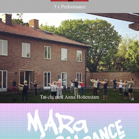
3 x Performance
Tai-chi med Anna Holtenstam